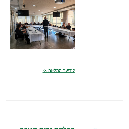
לידיעה המלאה >>