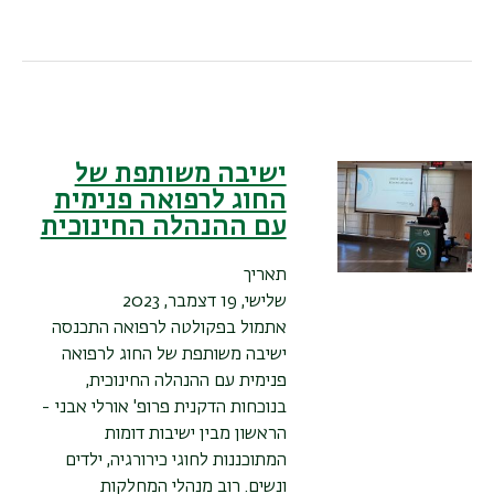
ישיבה משותפת של
החוג לרפואה פנימית
עם ההנהלה החינוכית
תאריך
שלישי, 19 דצמבר, 2023
אתמול בפקולטה לרפואה התכנסה
ישיבה משותפת של החוג לרפואה
פנימית עם ההנהלה החינוכית,
בנוכחות הדקנית פרופ' אורלי אבני -
הראשון מבין ישיבות דומות
המתוכננות
לחוגי כירורגיה, ילדים
ונשים. רוב מנהלי המחלקות