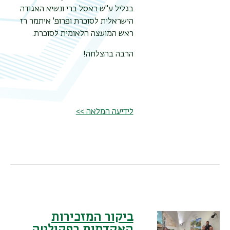
בגליל ע"ש ראסל ברי ונשיא האגודה
הישראלית לסוכרת ופרופ' איתמר רז
ראש המועצה הלאומית לסוכרת
.
הרבה בהצלחה
!
לידיעה המלאה >>
ביקור המזכירות
האקדמית בפקולטה