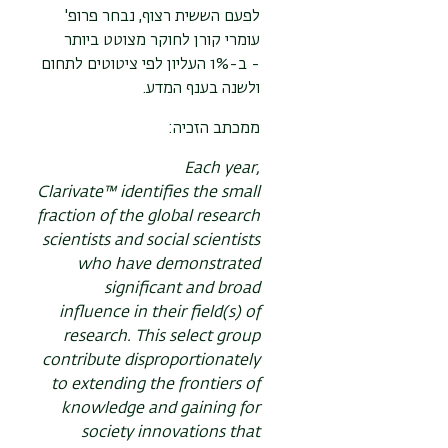
לפעם הששית רצוף, נבחר פרופ'
עומרי קורן לחוקר מצוטט ביותר
- ב-1% העליון לפי ציטוטים לתחום
ולשנה בענף המדע.
ממכתב הזכיה:
Each year,
Clarivate™ identifies the small
fraction of the global research
scientists and social scientists
who have demonstrated
significant and broad
influence in their field(s) of
research. This select group
contribute disproportionately
to extending the frontiers of
knowledge and gaining for
society innovations that