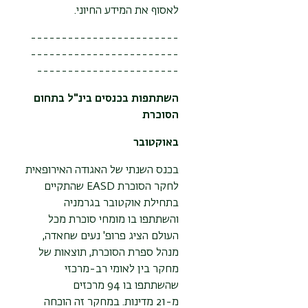
לאסוף את המידע החיוני.
------------------------
------------------------
-----------------------
השתתפות בכנסים בינ"ל בתחום
הסוכרת
באוקטובר
בכנס השנתי של האגודה האירופאית
לחקר הסוכרת EASD שהתקיים
בתחילת אוקטובר בגרמניה
והשתתפו בו מומחי סוכרת מכל
העולם הציג פרופ' נעים שחאדה,
מנהל ספרת הסוכרת, תוצאות של
מחקר בין לאומי רב-מרכזי
שהשתתפו בו 94 מרכזים
מ-21 מדינות. במחקר זה הוכחה