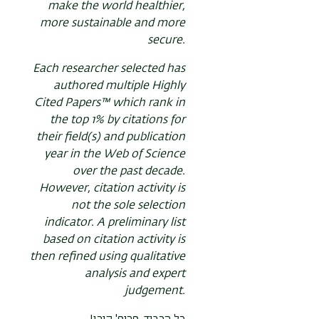
make the world healthier,
more sustainable and more
secure.
Each researcher selected has
authored multiple Highly
Cited Papers™ which rank in
the top 1% by citations for
their field(s) and publication
year in the Web of Science
over the past decade.
However, citation activity is
not the sole selection
indicator. A preliminary list
based on citation activity is
then refined using qualitative
analysis and expert
judgement.