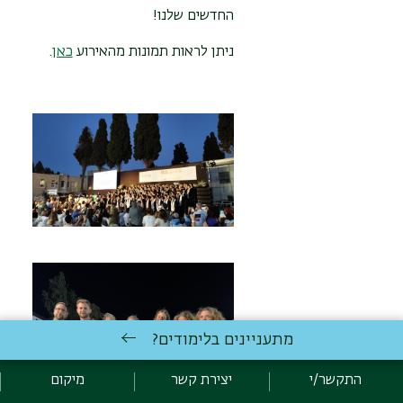
החדשים שלנו!
ניתן לראות תמונות מהאירוע
כאן
.
מתעניינים בלימודים?
התקשר/י
יצירת קשר
מיקום