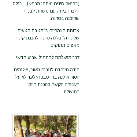
(רפואה סינית וצמחי מרפא) - כולם
הלכו הביתה עם משחת לבנדר
שהוכנה בסדנה.
ארוחת הצהריים ב"מטבח הטעים
של נורה" כללה סדנה להכנת קינוח
מאפים מתוקים.
דרך מושלמת להתחיל שבוע חדש!
תודה מיוחדת לנורית מאור, שלומית
יוסף, אילנה בר-סבג ואלעד לוי על
העבודה הקשה בהכנת היום
המושלם.