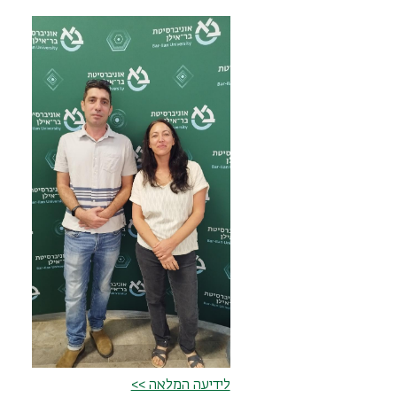
לידיעה המלאה >>