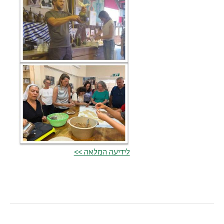
לידיעה המלאה >>