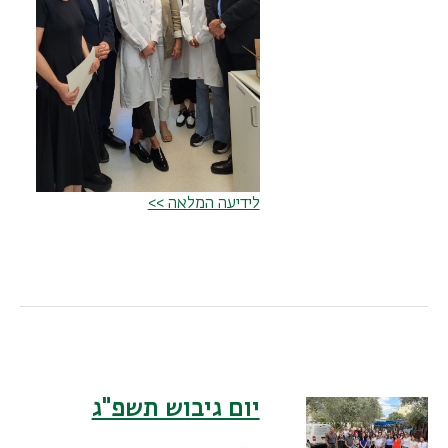
לידיעה המלאה >>
יום גיבוש תשפ"ג