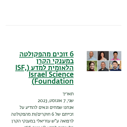
6 זוכים מהפקולטה
במענקי הקרן
הלאומית למדע (ISF,
Israel Science
Foundation)
תאריך
שני, 7 אוגוסט, 2023
אנחנו שמחים וגאים להודיע על
זכייתם של 6 חוקרים/ות מהפקולטה
לרפואה ע"ש עזריאלי במענקי הקרן