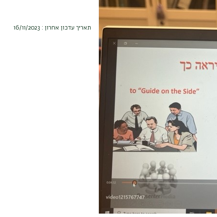
תאריך עדכון אחרון : 16/11/2023