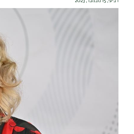
רביעי, 15 נובמבר, 2023