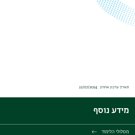
תאריך עדכון אחרון : 22/07/2024
מידע נוסף
מסלולי הלימוד