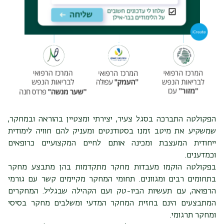
הפקולטה התברכה בסגל צעיר, יצירתי ומצטיין בהוראה ובמחקר,
שמשקיע את מיטב זמנו בסטודנטים ומעניק להם חוויה לימודית
ייחודית המעצבת ומכינה אותם לחיים המקצועיים כרופאים
וכמדענים.
בפקולטה הוקמו מעבדות מחקר מתקדמות בהן מתבצע מחקר
בתחומים רבים ומגוונים. תחומי המחקר מקיימים קשר עם גורמי
הרפואה, עם תעשיות הביו-טק ועם הקהילה שבגליל. המחקרים
המתבצעים הינם בחזית המחקר המדעי ומשלבים מחקר בסיסי
ומחקר תרגומי.