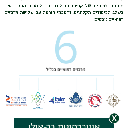
מחוזות צפוניים של קופות החולים בהם לומדים הסטודנטים
בשלב הלימודים הקליניים, והסכמי הוראה עם שלושה מרכזים
רפואיים נוספים: