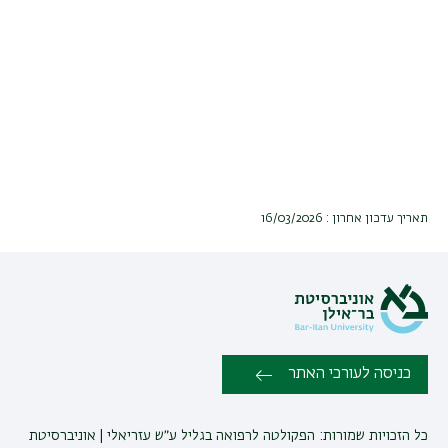
תאריך עדכון אחרון : 16/03/2026
כניסה לעורכי האתר
כל הזכויות שמורות: הפקולטה לרפואה בגליל ע״ש עזריאלי | אוניברסיטת