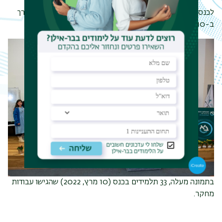
לכנס הצגת עבודות גמר גליליום של פרחי רפואה האחרון, שנערך
ב-10 מרץ, 2022, לחצו
כאן
.
בתמונה מעלה, 33 תלמידים בכנס (10 מרץ, 2022) שהגישו עבודות
מחקר.