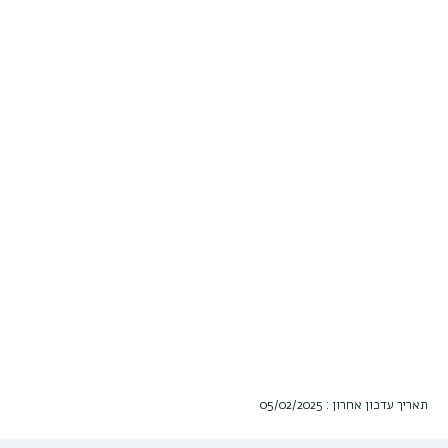
תאריך עדכון אחרון : 05/02/2025