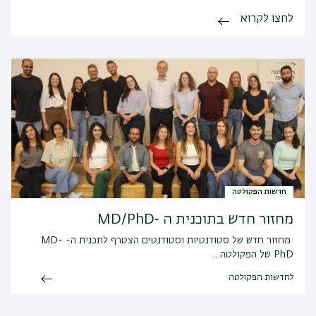
לחצו לקרוא
חדשות הפקולטה
מחזור חדש בתוכנית ה ‑MD/PhD
מחזור חדש של סטודנטיות וסטודנטים הצטרף לתכנית ה- MD-
PhD של הפקולטה…
לחדשות הפקולטה