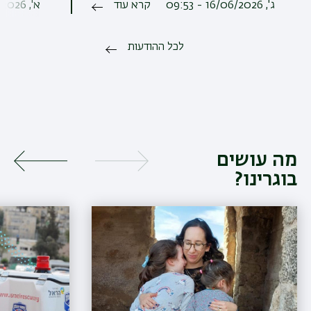
ג', 16/06/2026 - 09:53
קרא עוד
א', 24/05/2026 - 11:36
לכל ההודעות
מה עושים
בוגרינו?