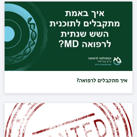
איך מתקבלים לרפואה?