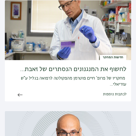
חדשות המחקר
לחשוף את המנגנונים הנסתרים של זאבת…
מחקריו של פרופ' חיים פוטרמן מהפקולטה לרפואה בגליל ע"ש
עזריאלי…
לכתבות נוספות