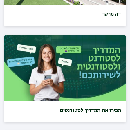
דה מרקר
הכירו את המדריך לסטודנטים