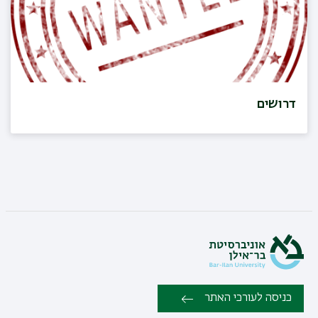
דרושים
כניסה לעורכי האתר