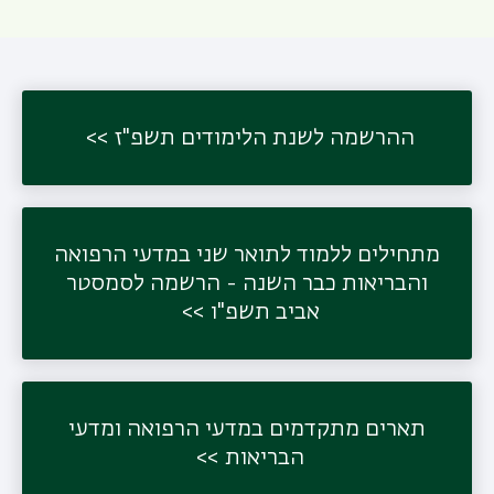
ההרשמה לשנת הלימודים תשפ"ז
מתחילים ללמוד לתואר שני במדעי הרפואה
והבריאות כבר השנה - הרשמה לסמסטר
אביב תשפ"ו
תארים מתקדמים במדעי הרפואה ומדעי
הבריאות