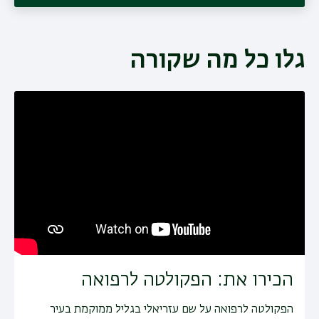
גלו כל מה שקורה
הכירו את: הפקולטה לרפואה
הפקולטה לרפואה על שם עזריאלי בגליל ממוקמת בעיר