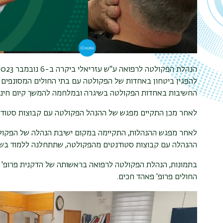
להפגין ביטחון באחדות של הפקולטה עם בתי החולים המסונפים
החשיבות באחדות הפקולטה בשיגרה ובמלחמה להמשך קיום חינוך ר
לאחר מכן התקיים מפגש של ההנהל הפקולטה עם קבוצות סטודנ
לאחר מפגש ההנהלות, התקיימה במקום ישיבת הנהלה של הפקול
ההנהלה עם קבוצות סטודנטים מהפקולטה, שתתחלנה ללמוד בשב
בתמונות, הנהלת הפקולטה לרפואה בראשותה של הדקנית פרופ' א
החולים פרופ' פאהד חכים.