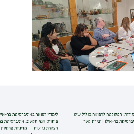
מורות: הפקולטה לרפואה בגליל ע״ש
לימודי רפואה
באוניברסיטת בר-איל
יברסיטת בר-אילן |
יצירת קשר
פיתוח:
אגף תקשוב, אוניברסיטת בר
הצהרת נגישות
מדיניות פרטיות