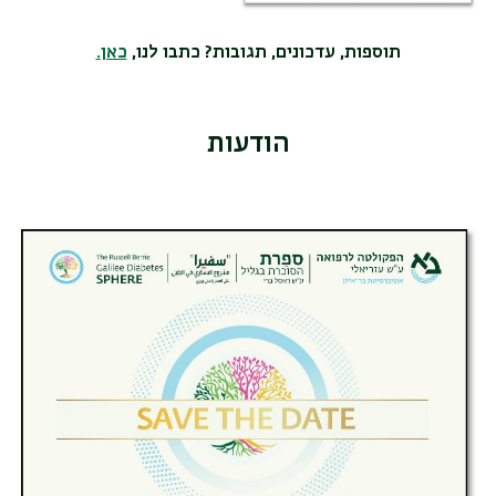
תוספות, עדכונים, תגובות? כתבו לנו,
כאן
.
הודעות