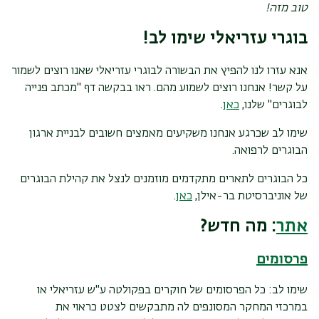
טוב מזה!
בוגרי עזריאלי שימו לב!
אנא עזרו לנו להפיץ את הבשורה לבוגרי עזריאלי שאנו רוצים לשמור
על קשר! אנחנו רוצים לשמוע מהם. ראו בבקשה דף "מכתב פנייה
לבוגרים" שלנו,
כאן
.
שימו לב שכרגע אנחנו משקיעים מאמצים חשובים לבניית ארגון
הבוגרים לרפואה.
כל הבוגרים לתארים מתקדמים מוזמנים לנצל את קהילת הבוגרים
של אוניברסיטת בר-אילן,
כאן
.
אתר
: מה חדש?
פרסומים
שימו לב: כל הפרסומים של חוקרים בפקולטה ע"ש עזריאלי או
במרכזי המחקר המסונפים לה מתבקשים לצטט כראוי את