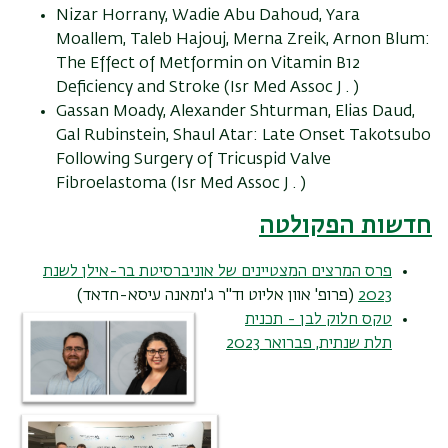
Nizar Horrany, Wadie Abu Dahoud, Yara
Moallem, Taleb Hajouj, Merna Zreik, Arnon Blum:
The Effect of Metformin on Vitamin B12
Deficiency and Stroke (Isr Med Assoc J . )
Gassan Moady, Alexander Shturman, Elias Daud,
Gal Rubinstein, Shaul Atar: Late Onset Takotsubo
Following Surgery of Tricuspid Valve
Fibroelastoma (Isr Med Assoc J . )
חדשות הפקולטה
פרס המרצים המצטיינים של אוניברסיטת בר-אילן לשנת
2023
(פרופ' אוון אליוט וד"ר ג'ומאנה עיסא-חדאד)
טקס חלוק לבן - תכנית
תלת שנתית, פברואר 2023