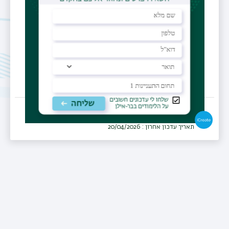
ילדים
מרפאה
שירותי בריאות כללית, מחוז צפון
תאריך עדכון אחרון : 20/04/2026