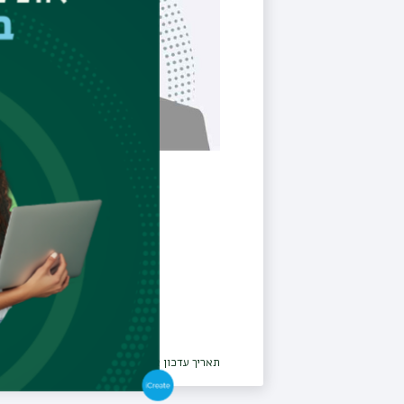
תאריך עדכון אחרון : 20/04/2026