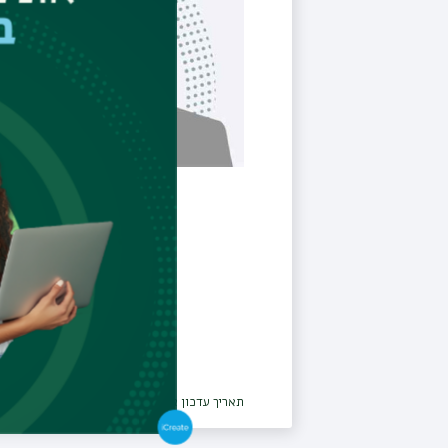
תאריך עדכון אחרון : 20/04/2026