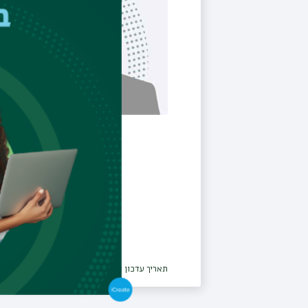
תאריך עדכון אחרון : 20/04/2026