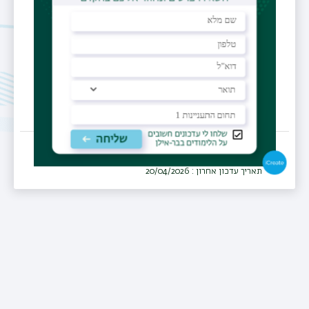
מכבי שירותי בריאות, מחוז צפון
מחלקה
משפחה
תאריך עדכון אחרון : 20/04/2026