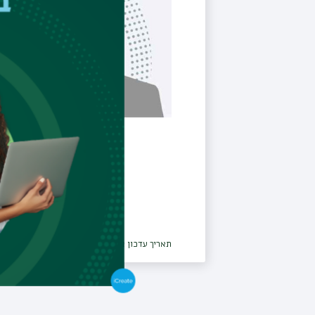
תאריך עדכון אחרון : 20/04/2026