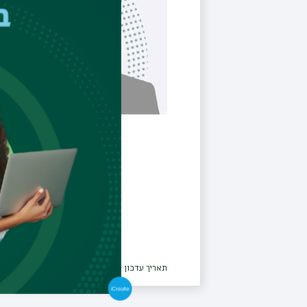
תאריך עדכון אחרון : 20/04/2026