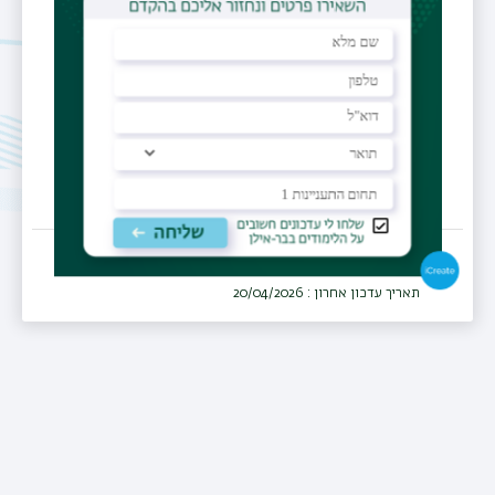
מכבי שירותי בריאות, מחוז צפון
מחלקה
אנדוקרינולוגיה
תאריך עדכון אחרון : 20/04/2026