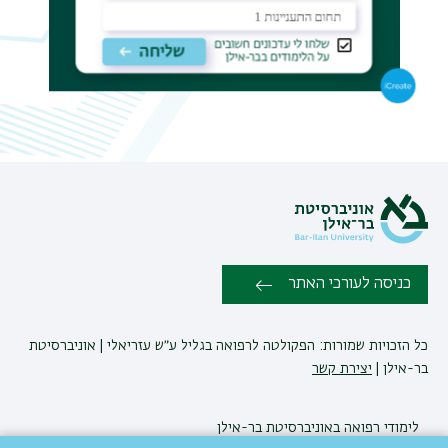
כניסה לעורכי האתר
כל הזכויות שמורות: הפקולטה לרפואה בגליל ע״ש עזריאלי | אוניברסיטת
בר-אילן |
יצירת קשר
לימודי רפואה
באוניברסיטת בר-אילן