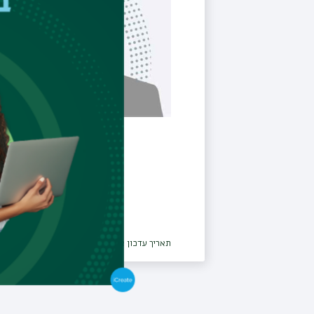
תאריך עדכון אחרון : 20/04/2026