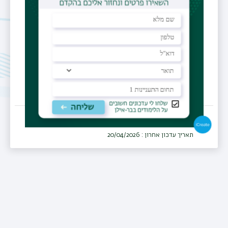
המרכז הרפואי זיו, צפת
מחלקה
ילדים
תאריך עדכון אחרון : 20/04/2026