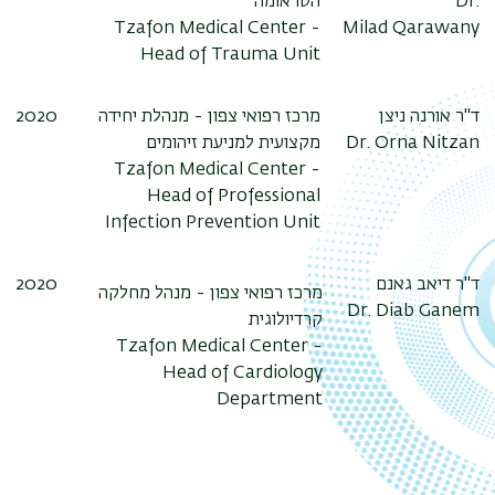
הטראומה
Dr.
Tzafon Medical Center -
Milad Qarawany
Head of Trauma Unit
2020
מרכז רפואי צפון - מנהלת יחידה
ד"ר אורנה ניצן
מקצועית למניעת זיהומים
Dr. Orna Nitzan
Tzafon Medical Center -
Head of Professional
Infection Prevention Unit
2020
ד"ר דיאב גאנם
מרכז רפואי צפון - מנהל מחלקה
Dr. Diab Ganem
קרדיולוגית
Tzafon Medical Center -
Head of Cardiology
Department