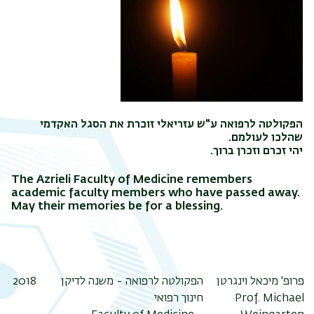
הפקולטה לרפואה ע"ש עזריאלי זוכרת את הסגל האקדמי
שהלכו לעולמם.
יהי זכרם וזכרן ברוך.
The Azrieli Faculty of Medicine remembers
academic faculty members who have passed away.
May their memories be for a blessing.
2018
הפקולטה לרפואה - משנה לדיקן
פרופ' מיכאל וינגרטן
חינוך רפואי
Prof. Michael