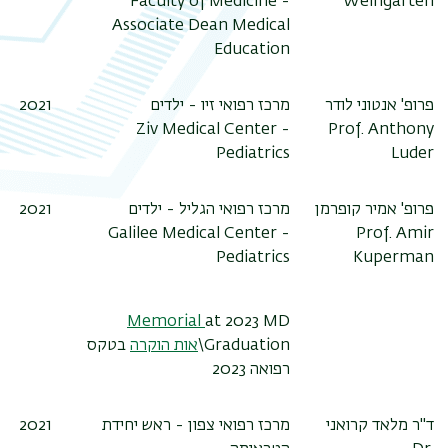
Faculty of Medicine -
Weingarten
Associate Dean Medical
Education
2021
מרכז רפואי זיו - ילדים
פרופ' אנטוני לודר
Ziv Medical Center -
Prof. Anthony
Pediatrics
Luder
2021
מרכז רפואי הגליל - ילדים
פרופ' אמיר קופרמן
Galilee Medical Center -
Prof. Amir
Pediatrics
Kuperman
Memorial
at 2023 MD
בטקס
אות הוקרה
Graduation\
רפואה 2023
2021
מרכז רפואי צפון - ראש יחידת
ד"ר מלאד קרואני