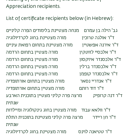
Appreciation recipients.
List of certificate recipients below (in Hebrew):
גב' הילה בן עמרם מנחה מצטיינת בלימודים הפרה קליניים
ד"ר אולגה טרוכין מורה מצטיינת בחוג לקרדיולוגיה
ד"ר אירנה אפשטיין מורה מצטיינת בתחום רפואת עיניים
ד"ר אלכסיי לזוטקין מורה מצטיין בתחום הרדמה
ד"ר אלכסנדר איזקסון מורה מצטיין בתחום הרדמה
ד"ר אלכסנדר ברלין מורה מצטיין בתחום הרדמה
ד"ר אלכסנדר קופמן מורה מצטיין בתחום הרדמה
ד"ר אנדריי נסאר מורה מצטיין בתחום אורתופדיה
ד"ר דוד רותם מורה מצטיין בתחום אורתופדיה
ד"ר דנה קרופיק מרצה פרה קליני מצטיין בתוכנית הארבע
שנתית
ד"ר וולאא עבוד מורה מצטיין בחוג גינקולוגיה ומיילדות
ד"ר חן ריידר מרצה פרה קליני מצטיינת בתוכנית התלת
שנתית
ד"ר טטיאנה לוינס מורה מצטיינת בחוג לקרדיולוגיה