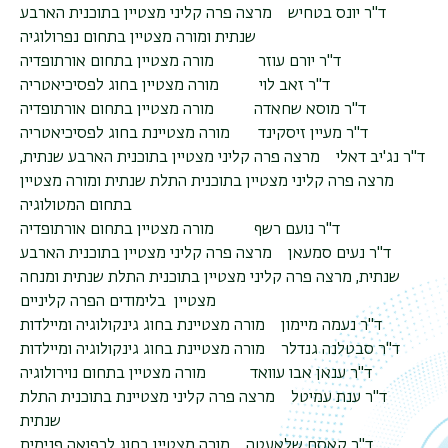
ד"ר יונס בטחיש מרצה פרה קליני מצטיין בתוכנית הארבע
שנתית ומורה מצטיין בתחום נפרולוגיה
ד"ר יורם עוזר מורה מצטיין בתחום אורתופדיה
ד"ר זאב לוי מורה מצטיין בחוג לפסיכיאטריה
ד"ר מוסא שחאדה מורה מצטיין בתחום אורתופדיה
ד"ר מעיין זיסקינד מורה מצטיינת בחוג לפסיכיאטריה
ד"ר נג'יב דאלי מרצה פרה קליני מצטיין בתוכנית הארבע שנתית,
מרצה פרה קליני מצטיין בתוכנית התלת שנתית ומורה מצטיין
בתחום המטולוגיה
ד"ר נועם רשף מורה מצטיין בתחום אורתופדיה
ד"ר נעים סמעאן מרצה פרה קליני מצטיין בתוכנית הארבע
שנתית, מרצה פרה קליני מצטיין בתוכנית התלת שנתית ומנחה
מצטיין בלימודים הפרה קליניים
ד"ר נעמה מיימון מורה מצטיינת בחוג גינקולוגיה ומיילדות
ד"ר סבטלנה גנדלר מורה מצטיינת בחוג גינקולוגיה ומיילדות
ד"ר ענאן אבו עוואד מורה מצטיין בתחום נוירולוגיה
ד"ר ענת עמיטל מרצה פרה קליני מצטיינת בתוכנית התלת
שנתית
ד"ר קאסם שלאעטה מורה מצטיין בחוג לרפואה פנימית