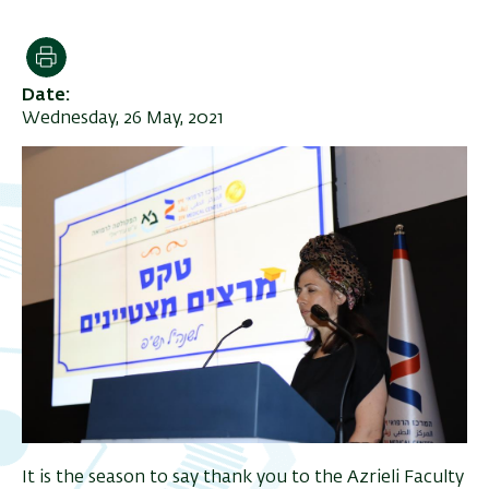
Print
Date
Wednesday, 26 May, 2021
It is the season to say thank you to the Azrieli Faculty