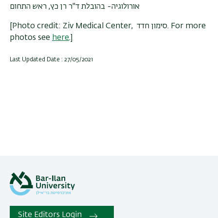
אורולוגיה- בהובלת ד"ר רן כץ, ראש התחום
[Photo credit: Ziv Medical Center,
סימון חדד
. For more
photos see
here
.]
Last Updated Date : 27/05/2021
Site Editors Login