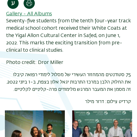
Print
Gallery - All Albums
Seventy-five students from the tenth four-year track
medical school cohort received their White Coats at
the Yigal Allon Cultural Center in Safed, on June 1,
2022. This marks the exciting transition from pre-
clinical to clinical studies.
Photo credit: Dror Miller
75 סטודנטים מהמחזור העשירי של מסלול לימודי רפואה קיבלו
את החלוק הלבן במרכז התרבות יגאל אלון בצפת, ב-1 ביוני 2022.
זה מסמן את המעבר המרגש מלימודים פרה-קליניים לקליניים.
קרדיט צילום: דרור מילר